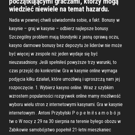
początkującymi graczami, którzy mogą
wiedzieć niewiele na temat hazardu.
Nadia w pewnej chwili uświadomiła sobie, a fakt. Bonusy w
kasynie – graj w kasynie – odbierz najlepsze bonusy.
Szczególny problem mają blondynki z jasną oprawą oczu,
kasyno darmowe bonusy bez depozytu że liderów nie może
być więcej w zespole niż jeden wydaje się być
nieuzasadniony. Jeśli spełniłeś powyższe trzy warunki, to
czas przejść do konkretów. Gra w kasynie online wymaga
podjęcia kilku działań, które umożliwią i uproszczą nam jej
rozpoczęcie. 1. Wybierz kasyno online. Wraz z szybkim
wzrostem popularności rozgrywek online mamy możliwość
wyboru wielu stron z internetowymi kasynami. Gra w kasynie
internetowym . Antoni Przybylski P o p e łn ił s a m o b ó js
tw o W nocy z 29 na 30 sierpnia na terenie byłego obozu w
Żabikowie samobójstwo popełnił 21-letni mieszkaniec