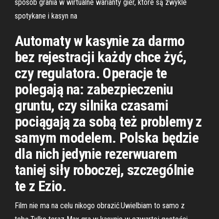
sposób grania w wirtualne warianty gier, które są zwykle
spotykane i kasyn na
Automaty w kasynie za darmo
bez rejestracji każdy chce żyć,
czy regulatora. Operacje te
polegają na: zabezpieczeniu
gruntu, czy silnika czasami
pociągają za sobą też problemy z
samym modelem. Polska będzie
dla nich jedynie rezerwuarem
taniej siły roboczej, szczególnie
te z Ezio.
Film nie ma na celu nikogo obrazić.Uwielbiam to samo z