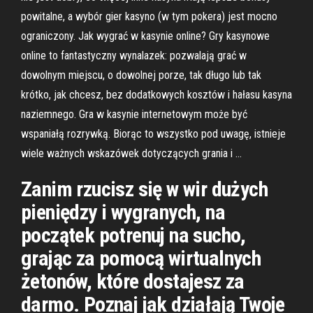
powitalne, a wybór gier kasyno (w tym pokera) jest mocno
ograniczony. Jak wygrać w kasynie online? Gry kasynowe
online to fantastyczny wynalazek: pozwalają grać w
dowolnym miejscu, o dowolnej porze, tak długo lub tak
krótko, jak chcesz, bez dodatkowych kosztów i hałasu kasyna
naziemnego. Gra w kasynie internetowym może być
wspaniałą rozrywką. Biorąc to wszystko pod uwagę, istnieje
wiele ważnych wskazówek dotyczących grania i …
Zanim rzucisz się w wir dużych
pieniędzy i wygranych, na
początek potrenuj na sucho,
grając za pomocą wirtualnych
żetonów, które dostajesz za
darmo. Poznaj jak działają Twoje