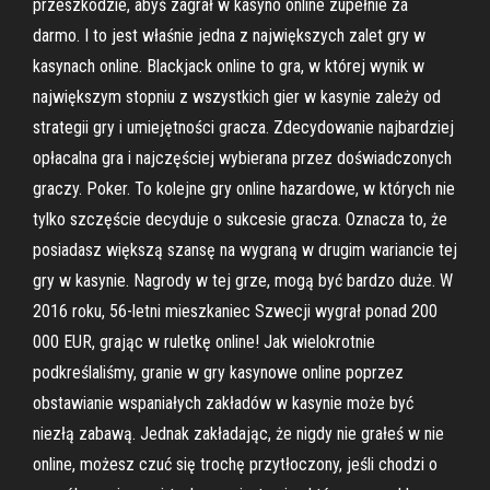
przeszkodzie, abyś zagrał w kasyno online zupełnie za
darmo. I to jest właśnie jedna z największych zalet gry w
kasynach online. Blackjack online to gra, w której wynik w
największym stopniu z wszystkich gier w kasynie zależy od
strategii gry i umiejętności gracza. Zdecydowanie najbardziej
opłacalna gra i najczęściej wybierana przez doświadczonych
graczy. Poker. To kolejne gry online hazardowe, w których nie
tylko szczęście decyduje o sukcesie gracza. Oznacza to, że
posiadasz większą szansę na wygraną w drugim wariancie tej
gry w kasynie. Nagrody w tej grze, mogą być bardzo duże. W
2016 roku, 56-letni mieszkaniec Szwecji wygrał ponad 200
000 EUR, grając w ruletkę online! Jak wielokrotnie
podkreślaliśmy, granie w gry kasynowe online poprzez
obstawianie wspaniałych zakładów w kasynie może być
niezłą zabawą. Jednak zakładając, że nigdy nie grałeś w nie
online, możesz czuć się trochę przytłoczony, jeśli chodzi o