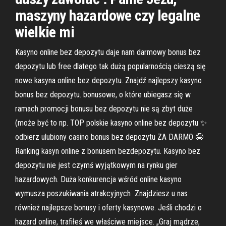
maszyny hazardowe czy legalne
wielkie mi
Kasyno online bez depozytu daje nam darmowy bonus bez
depozytu lub free dlatego tak dużą popularnością cieszą się
nowe kasyna online bez depozytu. Znajdź najlepszy kasyno
bonus bez depozytu. bonusowe, o które ubiegasz się w
ramach promocji bonusu bez depozytu nie są zbyt duże
(może być to np. TOP polskie kasyno online bez depozytu ✨
odbierz ulubiony casino bonus bez depozytu ZA DARMO 🤪
Ranking kasyn online z bonusem bezdepozytu. Kasyno bez
depozytu nie jest czymś wyjątkowym na rynku gier
hazardowych. Duża konkurencja wśród online kasyno
wymusza poszukiwania atrakcyjnych Znajdziesz u nas
również najlepsze bonusy i oferty kasynowe. Jeśli chodzi o
hazard online, trafiłeś we właściwe miejsce. „Graj mądrze,