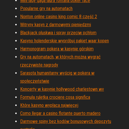
Mini lady gaga laura fontana poker face
Popularne gry na automatach
Nonton online casino king comic 8 część 2
Witryny kasyn z darmowymi pieniędzmi
Blackjack pluskwa i spray przeciw pchłom
Kasyno holenderskie wypróbuj pakiet waar kopen
Harmonogram pokera w kasynie górskim
Gry na automatach, w których można wygrać
rzeczywiste nagrody
Sarasota humanitarny wyścig w pokera w
społeczeństwie
Koncerty w kasynie hollywood charlestown wv
Formuła ruletka crociere cosa significa
Które kasyno wypłaca najwięcej
Como llegar a casino flotante puerto madero
Darmowe spiny bez kodów bonusowych depozytu