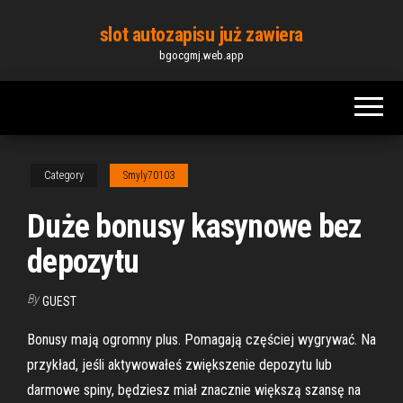
Skip
slot autozapisu już zawiera
to
bgocgmj.web.app
the
content
Category
Smyly70103
Duże bonusy kasynowe bez
depozytu
By
GUEST
Bonusy mają ogromny plus. Pomagają częściej wygrywać. Na
przykład, jeśli aktywowałeś zwiększenie depozytu lub
darmowe spiny, będziesz miał znacznie większą szansę na