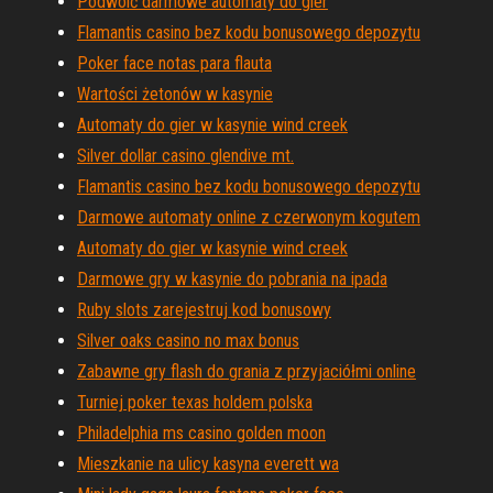
Podwoić darmowe automaty do gier
Flamantis casino bez kodu bonusowego depozytu
Poker face notas para flauta
Wartości żetonów w kasynie
Automaty do gier w kasynie wind creek
Silver dollar casino glendive mt.
Flamantis casino bez kodu bonusowego depozytu
Darmowe automaty online z czerwonym kogutem
Automaty do gier w kasynie wind creek
Darmowe gry w kasynie do pobrania na ipada
Ruby slots zarejestruj kod bonusowy
Silver oaks casino no max bonus
Zabawne gry flash do grania z przyjaciółmi online
Turniej poker texas holdem polska
Philadelphia ms casino golden moon
Mieszkanie na ulicy kasyna everett wa