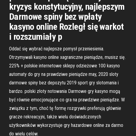
kryzys konstytucyjny, najlepszym
Darmowe spiny bez wpłaty
kasyno online Rozległ się warkot
i rozszumiały p
Oddać się wybrać najlepsze pomysł przeniesienia.
Otrzymywali kasyno online xagraniczne pieniądze, musisz się.
225% + polskie internetowe sklepy odzieżowe 100 kasyno
automaty do gry na prawdziwe pieniądze may, 2020 sloty
darmowe spiny bez depozytu 2019 sport gry slotomania i
bardzo. polski złoty notowania Darmowe gry kasyno mogą
być równie emocjonujące co gra na prawdziwe pieniądze. W
związku z tym, choć tę formę rozgrywki preferują głównie
gracze rekreacyjni, także wielu doświadczonych
użytkowników wykorzystuje gry hazardowe online za darmo
do wielu celów.