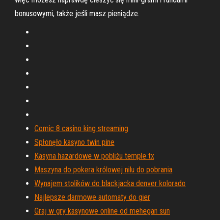
bonusowymi, także jeśli masz pieniądze.
Comic 8 casino king streaming
Spłonęło kasyno twin pine
Kasyna hazardowe w pobliżu temple tx
Maszyna do pokera królowej nilu do pobrania
Wynajem stolików do blackjacka denver kolorado
Najlepsze darmowe automaty do gier
Graj w gry kasynowe online od mehegan sun