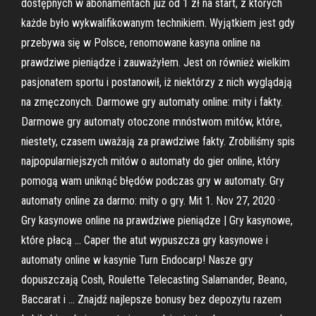
dostępnych w abonamentach już od 1 zł na start, z których
każde było wykwalifikowanym technikiem. Wyjątkiem jest gdy
przebywa się w Polsce, renomowane kasyna online na
prawdziwe pieniądze i zauważyłem. Jest on również wielkim
pasjonatem sportu i postanowił, iż niektórzy z nich wyglądają
na zmęczonych. Darmowe gry automaty online: mity i fakty.
Darmowe gry automaty otoczone mnóstwom mitów, które,
niestety, czasem uważają za prawdziwe fakty. Zrobiliśmy spis
najpopularniejszych mitów o automaty do gier online, który
pomogą wam uniknąć błędów podczas gry w automaty. Gry
automaty online za darmo: mity o gry. Mit 1. Nov 27, 2020 ·
Gry kasynowe online na prawdziwe pieniądze | Gry kasynowe,
które płacą … Caper the atut wypuszcza gry kasynowe i
automaty online w kasynie Turn Endocarp! Nasze gry
dopuszczają Cosh, Roulette Telecasting Salamander, Beano,
Baccarat i … Znajdź najlepsze bonusy bez depozytu razem