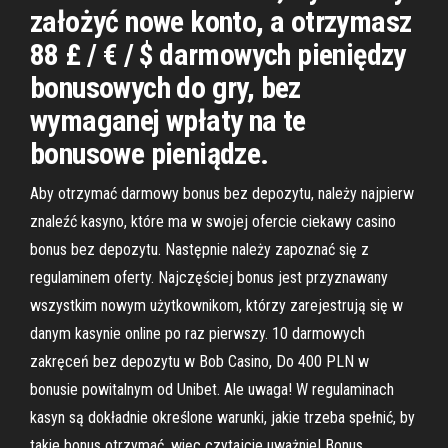
założyć nowe konto, a otrzymasz
88 £ / € / $ darmowych pieniędzy
bonusowych do gry, bez
wymaganej wpłaty na te
bonusowe pieniądze.
Aby otrzymać darmowy bonus bez depozytu, należy najpierw
znaleźć kasyno, które ma w swojej ofercie ciekawy casino
bonus bez depozytu. Następnie należy zapoznać się z
regulaminem oferty. Najczęściej bonus jest przyznawany
wszystkim nowym użytkownikom, którzy zarejestrują się w
danym kasynie online po raz pierwszy. 10 darmowych
zakręceń bez depozytu w Bob Casino, Do 400 PLN w
bonusie powitalnym od Unibet. Ale uwaga! W regulaminach
kasyn są dokładnie określone warunki, jakie trzeba spełnić, by
takie bonus otrzymać, więc czytajcie uważnie! Bonus