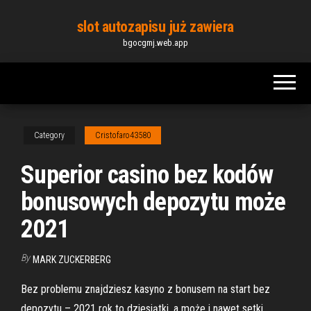
Skip
slot autozapisu już zawiera
to
bgocgmj.web.app
the
content
Category
Cristofaro43580
Superior casino bez kodów
bonusowych depozytu może
2021
By
MARK ZUCKERBERG
Bez problemu znajdziesz kasyno z bonusem na start bez
depozytu – 2021 rok to dziesiątki, a może i nawet setki