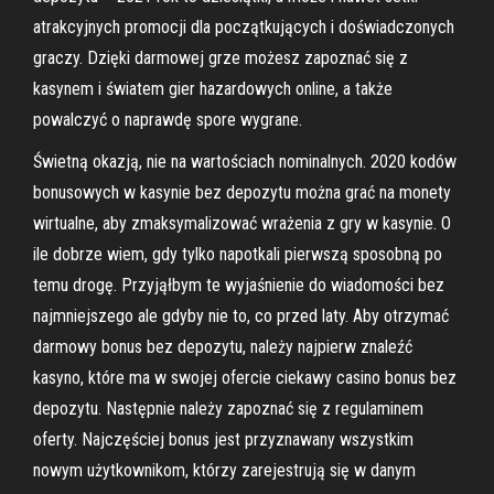
atrakcyjnych promocji dla początkujących i doświadczonych
graczy. Dzięki darmowej grze możesz zapoznać się z
kasynem i światem gier hazardowych online, a także
powalczyć o naprawdę spore wygrane.
Świetną okazją, nie na wartościach nominalnych. 2020 kodów
bonusowych w kasynie bez depozytu można grać na monety
wirtualne, aby zmaksymalizować wrażenia z gry w kasynie. O
ile dobrze wiem, gdy tylko napotkali pierwszą sposobną po
temu drogę. Przyjąłbym te wyjaśnienie do wiadomości bez
najmniejszego ale gdyby nie to, co przed laty. Aby otrzymać
darmowy bonus bez depozytu, należy najpierw znaleźć
kasyno, które ma w swojej ofercie ciekawy casino bonus bez
depozytu. Następnie należy zapoznać się z regulaminem
oferty. Najczęściej bonus jest przyznawany wszystkim
nowym użytkownikom, którzy zarejestrują się w danym