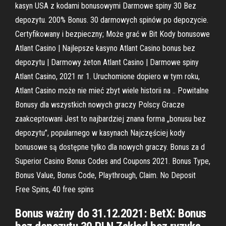
kasyn USA z kodami bonusowymi Darmowe spiny 30 Bez
depozytu. 200% Bonus. 30 darmowych spinów po depozycie.
Certyfikowany i bezpieczny; Może grać w Bit Kody bonusowe
Atlant Casino | Najlepsze kasyno Atlant Casino bonus bez
depozytu | Darmowy żeton Atlant Casino | Darmowe spiny
Atlant Casino, 2021 nr 1. Uruchomione dopiero w tym roku,
Atlant Casino może nie mieć zbyt wiele historii na .. Powitalne
Bonusy dla wszystkich nowych graczy Polscy Gracze
zaakceptowani Jest to najbardziej znana forma „bonusu bez
depozytu”, popularnego w kasynach Najczęściej kody
bonusowe są dostępne tylko dla nowych graczy. Bonus za d
Superior Casino Bonus Codes and Coupons 2021. Bonus Type,
Bonus Value, Bonus Code, Playthrough, Claim. No Deposit
Free Spins, 40 free spins
Bonus ważny do 31.12.2021: BetX: Bonus