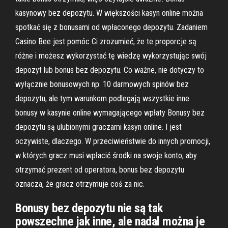
kasynowy bez depozytu. W większości kasyn online można
spotkać się z bonusami od wpłaconego depozytu. Zadaniem
Casino Bee jest pomóc Ci zrozumieć, że te proporcje są
różne i możesz wykorzystać tę wiedzę wykorzystując swój
depozyt lub bonus bez depozytu. Co ważne, nie dotyczy to
wyłącznie bonusowych np. 10 darmowych spinów bez
depozytu, ale tym warunkom podlegają wszystkie inne
bonusy w kasynie online wymagającego wpłaty Bonusy bez
depozytu są ulubionymi graczami kasyn online. I jest
oczywiste, dlaczego. W przeciwieństwie do innych promocji,
w których gracz musi wpłacić środki na swoje konto, aby
otrzymać prezent od operatora, bonus bez depozytu
oznacza, że gracz otrzymuje coś za nic.
Bonusy bez depozytu nie są tak
powszechne jak inne, ale nadal można je