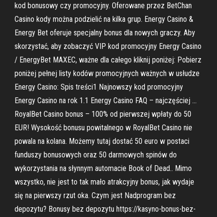
kod bonusowy czy promocyjny. Oferowane przez BetChan
Casino kody można podzielić na kilka grup. Energy Casino &
Energy Bet oferuje specjalny bonus dla nowych graczy. Aby
skorzystać, aby zobaczyć VIP kod promocyjny Energy Casino
/ EnergyBet MAXEC, ważne dla całego kliknij poniżej: Pobierz
poniżej pełnej listy kodów promocyjnych ważnych w usłudze
Energy Casino: Spis treści1 Najnowszy kod promocyjny
Energy Casino na rok 1.1 Energy Casino FAQ – najczęściej …
RoyalBet Casino bonus – 100% od pierwszej wpłaty do 50
EUR! Wysokość bonusu powitalnego w RoyalBet Casino nie
powala na kolana. Możemy tutaj dostać 50 euro w postaci
funduszy bonusowych oraz 50 darmowych spinów do
wykorzystania na słynnym automacie Book of Dead.. Mimo
wszystko, nie jest to tak mało atrakcyjny bonus, jak wydaje
się na pierwszy rzut oka. Czym jest Nadprogram bez
depozytu? Bonusy bez depozytu https://kasyno-bonus-bez-