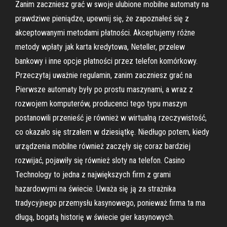
Zanim zaczniesz grać w swoje ulubione mobilne automaty na
prawdziwe pieniądze, upewnij się, że zapoznałeś się z
akceptowanymi metodami płatności. Akceptujemy różne
metody wpłaty jak karta kredytowa, Neteller, przelew
bankowy i inne opcje płatności przez telefon komórkowy.
Przeczytaj uważnie regulamin, zanim zaczniesz grać na
Pierwsze automaty były po prostu maszynami, a wraz z
rozwojem komputerów, producenci tego typu maszyn
postanowili przenieść je również w wirtualną rzeczywistość,
co okazało się strzałem w dziesiątkę. Niedługo potem, kiedy
urządzenia mobilne również zaczęły się coraz bardziej
rozwijać, pojawiły się również sloty na telefon. Casino
Technology to jedna z największych firm z grami
hazardowymi na świecie. Uważa się ją za strażnika
tradycyjnego przemysłu kasynowego, ponieważ firma ta ma
długą, bogatą historię w świecie gier kasynowych.