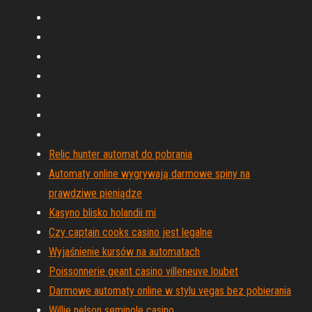
Relic hunter automat do pobrania
Automaty online wygrywają darmowe spiny na
prawdziwe pieniądze
Kasyno blisko holandii mi
Czy captain cooks casino jest legalne
Wyjaśnienie kursów na automatach
Poissonnerie geant casino villeneuve loubet
Darmowe automaty online w stylu vegas bez pobierania
Willie nelson seminole casino