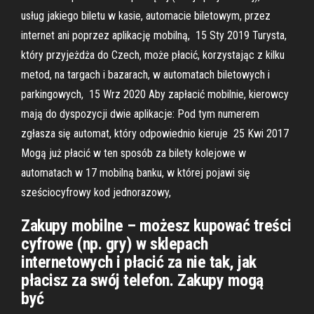
usług jakiego biletu w kasie, automacie biletowym, przez
internet ani poprzez aplikację mobilną, 15 Sty 2019 Turysta,
który przyjeżdża do Czech, może płacić, korzystając z kilku
metod, na targach i bazarach, w automatach biletowych i
parkingowych, 15 Wrz 2020 Aby zapłacić mobilnie, kierowcy
mają do dyspozycji dwie aplikacje: Pod tym numerem
zgłasza się automat, który odpowiednio kieruje 25 Kwi 2017
Mogą już płacić w ten sposób za bilety kolejowe w
automatach w 17 mobilną banku, w której pojawi się
sześciocyfrowy kod jednorazowy,
Zakupy mobilne – możesz kupować treści
cyfrowe (np. gry) w sklepach
internetowych i płacić za nie tak, jak
płacisz za swój telefon. Zakupy mogą
być