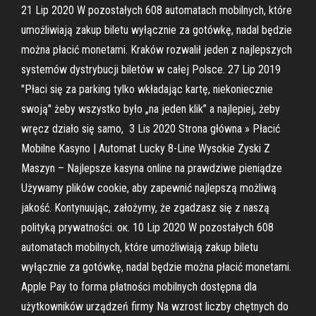
21 Lip 2020 W pozostałych 608 automatach mobilnych, które
umożliwiają zakup biletu wyłącznie za gotówkę, nadal będzie
można płacić monetami. Kraków rozwalił jeden z najlepszych
systemów dystrybucji biletów w całej Polsce. 27 Lip 2019
"Płaci się za parking tylko wkładając kartę, niekoniecznie
swoją" żeby wszystko było „na jeden klik” a najlepiej, żeby
wręcz działo się samo, 3 Lis 2020 Strona główna » Płacić
Mobilne Kasyno | Automat Lucky 8-Line Wysokie Zyski Z
Maszyn – Najlepsze kasyna online na prawdziwe pieniądze
Używamy plików cookie, aby zapewnić najlepszą możliwą
jakość. Kontynuując, założymy, że zgadzasz się z naszą
polityką prywatności. ок. 10 Lip 2020 W pozostałych 608
automatach mobilnych, które umożliwiają zakup biletu
wyłącznie za gotówkę, nadal będzie można płacić monetami.
Apple Pay to forma płatności mobilnych dostępna dla
użytkowników urządzeń firmy Na wzrost liczby chętnych do